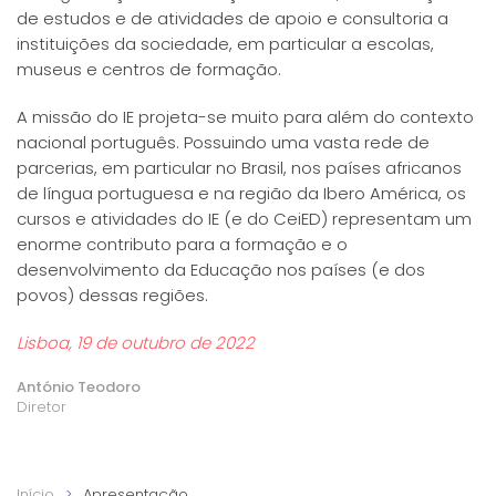
de estudos e de atividades de apoio e consultoria a
instituições da sociedade, em particular a escolas,
museus e centros de formação.
A missão do IE projeta-se muito para além do contexto
nacional português. Possuindo uma vasta rede de
parcerias, em particular no Brasil, nos países africanos
de língua portuguesa e na região da Ibero América, os
cursos e atividades do IE (e do CeiED) representam um
enorme contributo para a formação e o
desenvolvimento da Educação nos países (e dos
povos) dessas regiões.
Lisboa, 19 de outubro de 2022
António Teodoro
Diretor
Início
Apresentação