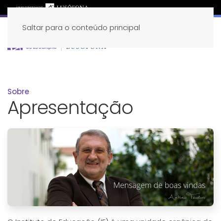
Saltar para o conteúdo principal
Sobre
Apresentação