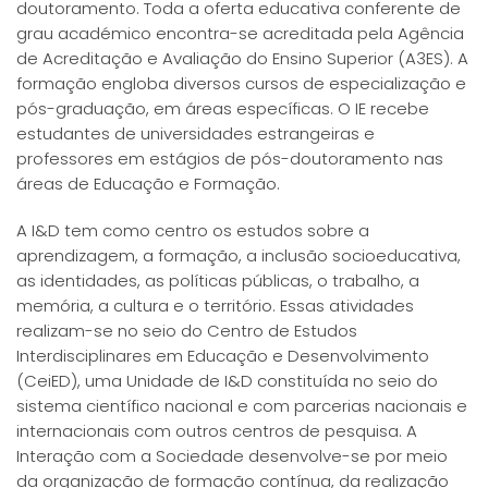
doutoramento. Toda a oferta educativa conferente de
grau académico encontra-se acreditada pela Agência
de Acreditação e Avaliação do Ensino Superior (A3ES). A
formação engloba diversos cursos de especialização e
pós-graduação, em áreas específicas. O IE recebe
estudantes de universidades estrangeiras e
professores em estágios de pós-doutoramento nas
áreas de Educação e Formação.
A I&D tem como centro os estudos sobre a
aprendizagem, a formação, a inclusão socioeducativa,
as identidades, as políticas públicas, o trabalho, a
memória, a cultura e o território. Essas atividades
realizam-se no seio do Centro de Estudos
Interdisciplinares em Educação e Desenvolvimento
(CeiED), uma Unidade de I&D constituída no seio do
sistema científico nacional e com parcerias nacionais e
internacionais com outros centros de pesquisa. A
Interação com a Sociedade desenvolve-se por meio
da organização de formação contínua, da realização