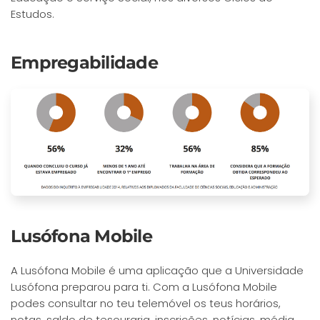
Estudos.
Empregabilidade
Lusófona Mobile
A Lusófona Mobile é uma aplicação que a Universidade
Lusófona preparou para ti. Com a Lusófona Mobile
podes consultar no teu telemóvel os teus horários,
notas, saldo de tesouraria, inscrições, notícias, média