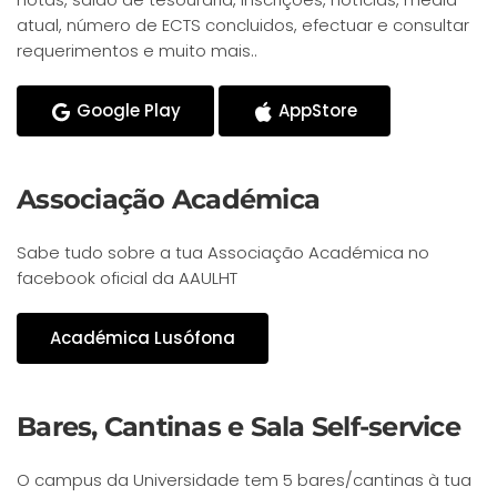
atual, número de ECTS concluidos, efectuar e consultar
requerimentos e muito mais..
Google Play
AppStore
Associação Académica
Sabe tudo sobre a tua Associação Académica no
facebook oficial da AAULHT
Académica Lusófona
Bares, Cantinas e Sala Self-service
O campus da Universidade tem 5 bares/cantinas à tua