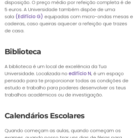
disposição. O preço médio por refeição completa é de
5 euros. A Universidade também dispõe de uma
sala
(Edifício G)
equipadas com micro-ondas mesas e
cadeiras, caso queiras aquecer a refeição que trazes
de casa.
Biblioteca
A biblioteca é um local de excelência da Tua
Universidade. Localizada no
edifício N
, é um espaço
pensado para te proporcionar todas as condições de
estudo e trabalho para poderes desenvolver os teus
trabalhos académicos ou de investigação.
Calendários Escolares
Quando começam as aulas, quando começam os
exames, quando posso tirar uns dias de férias para