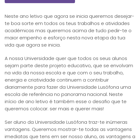
Neste ano letivo que agora se inicia queremos desejar-
te boa sorte em todos os teus trabalhos e atividades
académicas mas queremos acima de tudo pedir-te o
maior empenho e esforço nesta nova etapa da tua
vida que agora se inicia.
A nossa Universidade quer que todos os seus alunos
sejam parte deste projeto educativo, que se envolvam
na vida da nossa escola e que com o seu trabalho,
energia e criatividade continuem a contribuir
diariamente para fazer da Universidade Lusófona uma
escola de referência no panorama nacional. Neste
início de ano letivo é também esse o desafio que te
queremos colocar: ser mais e querer mais!
Ser aluno da Universidade Lusófona traz-te inúmeras
vantagens. Queremos mostrar-te todas as vantagens
imediatas que tens em ser nosso aluno, as vantagens a