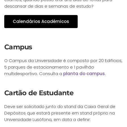
descansar de dias e semanas de estudo?
Calendários Académicos
Campus
O Campus da Universidade é composto por 20 Edifícios,
5 parques de estacionamento e 1 pavilhão
multidesportivo. Consulta a
planta do campus
.
Cartão de Estudante
Deve ser solicitado junto do stand da Caixa Geral de
Depósitos que estará presente em stand próprio na
Universidade Lusófona, em data a definir.