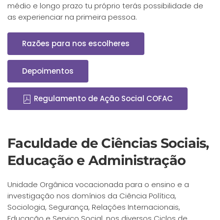
médio e longo prazo tu próprio terás possibilidade de
as experienciar na primeira pessoa.
Razões para nos escolheres
Depoimentos
Regulamento de Ação Social COFAC
Faculdade de Ciências Sociais,
Educação e Administração
Unidade Orgânica vocacionada para o ensino e a
investigação nos domínios da Ciência Política,
Sociologia, Segurança, Relações Internacionais,
Educação e Serviço Social, nos diversos Ciclos de