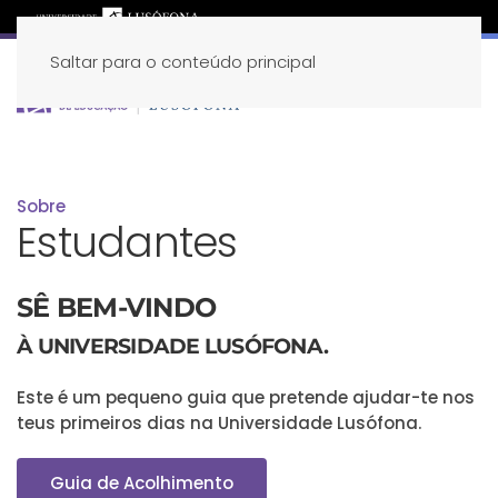
Saltar para o conteúdo principal
Sobre
Estudantes
SÊ BEM-VINDO
À UNIVERSIDADE LUSÓFONA.
Este é um pequeno guia que pretende ajudar-te nos
teus primeiros dias na Universidade Lusófona.
Guia de Acolhimento