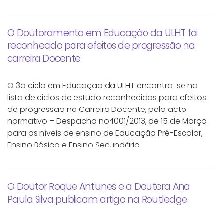
O Doutoramento em Educação da ULHT foi
reconhecido para efeitos de progressão na
carreira Docente
O 3o ciclo em Educação da ULHT encontra-se na
lista de ciclos de estudo reconhecidos para efeitos
de progressão na Carreira Docente, pelo acto
normativo – Despacho no4001/2013, de 15 de Março
para os níveis de ensino de Educação Pré-Escolar,
Ensino Básico e Ensino Secundário.
O Doutor Roque Antunes e a Doutora Ana
Paula Silva publicam artigo na Routledge