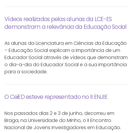
Vídeos realizados pelas alunas da LCE-ES
demonstram a relevância da Educação Social
As alunas da Licenciatura em Ciências da Educação
– Educação Social explicam a importância de um
Educador Social através de vídeos que demonstram
o dia-a-dia do Educador Social e a sua importância
para a sociedade.
O CeiED esteve representado no II ENJIE
Nos passados dias 2 e 3 de junho, decorreu em
Braga, na Universidade do Minho, o II Encontro
Nacional de Jovens Investigadores em Educação.