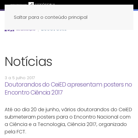
Saltar para o conteúdo principal
Notícias
3 a 5 julho 2017
Doutorandos do CeiED apresentam posters no
Encontro Ciência 2017
Até ao dia 20 de junho, vários doutorandos do CeiED
submeteram posters para o Encontro Nacional com
a Ciência e a Tecnologia, Ciência 2017, organizado
pela FCT.